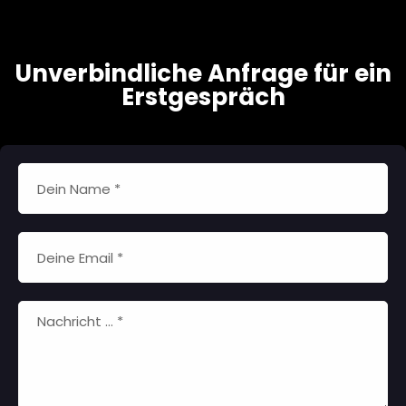
Unverbindliche Anfrage für ein
Erstgespräch
Name
email
comment