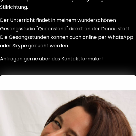
Stilrichtung.
Der Unterricht findet in meinem wunderschönen
Gesangsstudio "Queensland" direkt an der Donau statt.
Die Gesangsstunden können auch online per WhatsApp
oder Skype gebucht werden.
Anfragen gerne über das Kontaktformular!