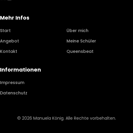
Mehr Infos
Start
Über mich
Angebot
Meine Schüler
Kontakt
Queensbeat
Informationen
Impressum
Datenschutz
©
2026
Manuela König. Alle Rechte vorbehalten.