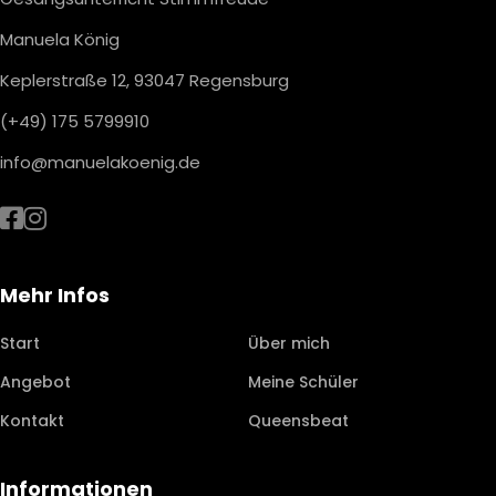
Manuela König
Keplerstraße 12, 93047 Regensburg
(+49) 175 5799910
info@manuelakoenig.de
Mehr Infos
Start
Über mich
Angebot
Meine Schüler
Kontakt
Queensbeat
Informationen